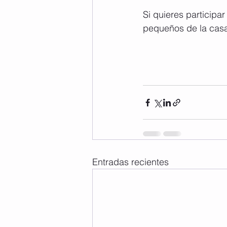
Si quieres participar
pequeños de la casa, 
Entradas recientes