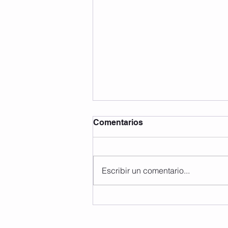
Comentarios
Escribir un comentario...
CURSOS EN VIDEO