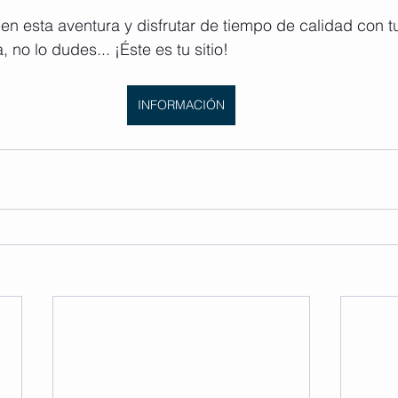
 en esta aventura y disfrutar de tiempo de calidad con tu
no lo dudes... ¡Éste es tu sitio!
INFORMACIÓN